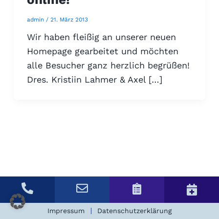
admin
/
21. März 2013
Wir haben fleißig an unserer neuen
Homepage gearbeitet und möchten
alle Besucher ganz herzlich begrüßen!
Dres. Kristiin Lahmer & Axel […]
Impressum
Datenschutzerklärung